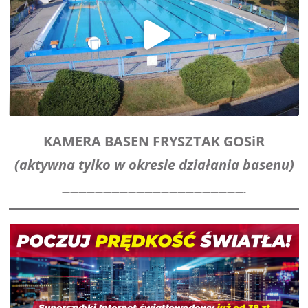
KAMERA BASEN FRYSZTAK
GOSiR
(aktywna tylko w okresie działania basenu)
——————————————————————-