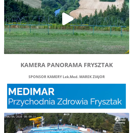
KAMERA PANORAMA FRYSZTAK
SPONSOR KAMERY Lek.Med. MAREK ZIAJOR