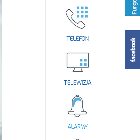
TELEFON
TELEWIZJA
ALARMY