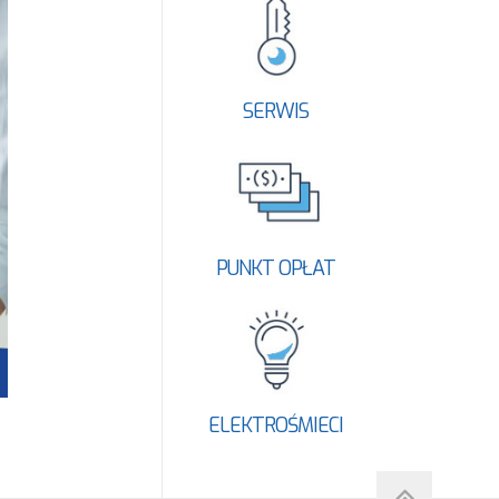
SERWIS
PUNKT OPŁAT
ELEKTROŚMIECI