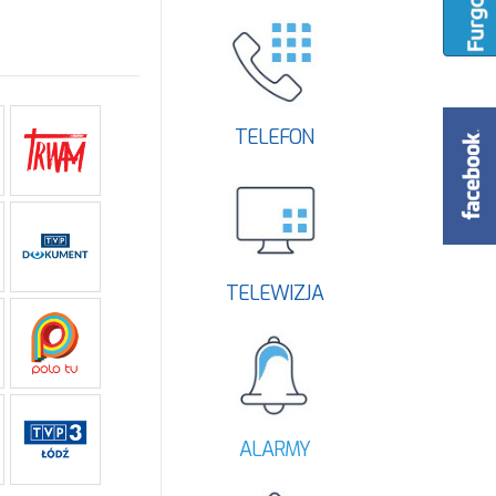
TELEFON
TELEWIZJA
ALARMY