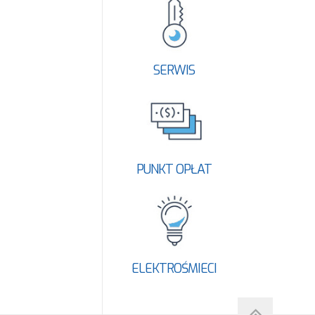
SERWIS
PUNKT OPŁAT
ELEKTROŚMIECI