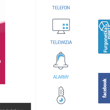
TELEFON
TELEWIZJA
ALARMY